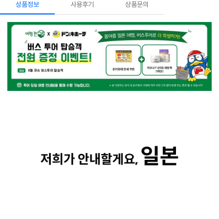
상품정보
사용후기
상품문의